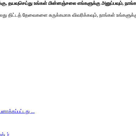
்கு, தயவுசெய்து உங்கள் மின்னஞ்சலை எங்களுக்கு அனுப்பவும், நாங்க
து திட்டத் தேவைகளை சுருக்கமாக விவரிக்கவும், நாங்கள் உங்களுக்