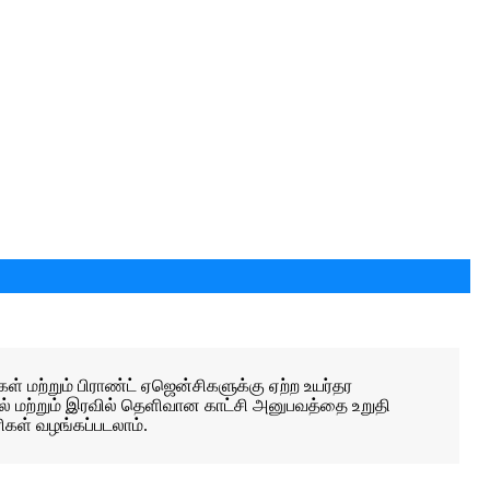
 மற்றும் பிராண்ட் ஏஜென்சிகளுக்கு ஏற்ற உயர்தர
பகல் மற்றும் இரவில் தெளிவான காட்சி அனுபவத்தை உறுதி
ிகள் வழங்கப்படலாம்.