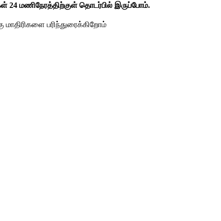
ள் 24 மணிநேரத்திற்குள் தொடர்பில் இருப்போம்.
கு மாதிரிகளை பரிந்துரைக்கிறோம்