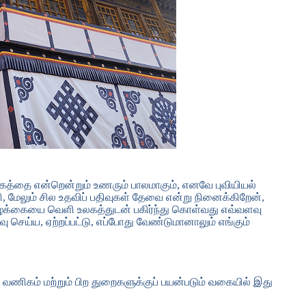
நாகரீகத்தை என்றென்றும் உணரும் பாலமாகும், எனவே புவியியல்
 மேலும் சில உதவிப் பதிவுகள் தேவை என்று நினைக்கிறேன்,
ழ்க்கையை வெளி உலகத்துடன் பகிர்ந்து கொள்வது எவ்வளவு
 செய்ய, ஏற்றப்பட்டு, எப்போது வேண்டுமானாலும் எங்கும்
வணிகம் மற்றும் பிற துறைகளுக்குப் பயன்படும் வகையில் இது