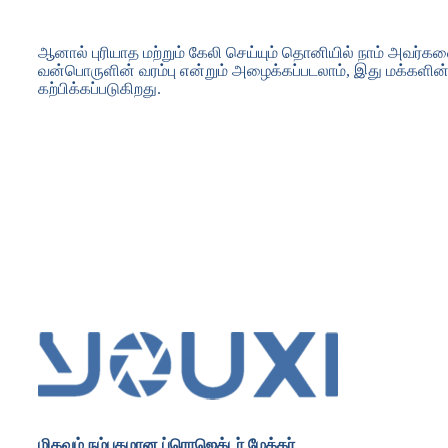
ஆனால் புரியாத மற்றும் கேலி செய்யும் தொனியில் நாம் அவர்க
வன்பொருளின் வரம்பு என்றும் அழைக்கப்படலாம், இது மக்களின
கற்பிக்கப்படுகிறது.
மிகவும் நம்பகமான ப்ரொஜெக்டர் மேக்கர்