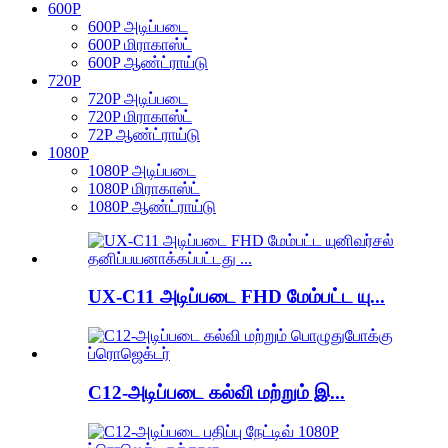
600P
600P அடிப்படை
600P மிராகாஸ்ட்
600P ஆண்ட்ராய்டு
720P
720P அடிப்படை
720P மிராகாஸ்ட்
72P ஆண்ட்ராய்டு
1080P
1080P அடிப்படை
1080P மிராகாஸ்ட்
1080P ஆண்ட்ராய்டு
UX-C11 அடிப்படை FHD மேம்பட்ட யு...
C12-அடிப்படை கல்வி மற்றும் இ...