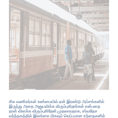
சில வணிகர்கள் உண்மையில் ஏன் இரண்டு அம்சங்களில்
இருந்து அதை அனுபவிக்க விரும்புகிறார்கள் என்பதை
நான் விளக்க விரும்புகிறேன்.முதலாவதாக, சர்வதேச
வர்த்தகத்தில் இலங்கை மிகவும் வெப்பமான சந்தைகளில்