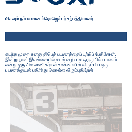
மிகவும் நம்பகமான ப்ரொஜெக்டர் உற்பத்தியாளர்
கடந்த முறை எனது திபெத் பயணத்தைப் பற்றிப் பேசினேன்,
இன்று நான் இலங்கையில் கடல் வழியாக ஒரு ரயில் பயணம்
என்று ஒரு சில வணிகர்கள் உண்மையில் விரும்பிய ஒரு
பயணத்துடன் பகிர்ந்து கொள்ள விரும்புகிறேன்.